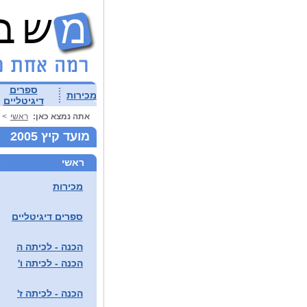
ספרים
מכירות
דיגיטליים
אתה נמצא כאן:
ראשי
>
מועד קיץ 2005
ראשי
מכירות
ספרים דיגיטליים
הכנה - לכיתה ה
הכנה - לכיתה ו'
הכנה - לכיתה ז'