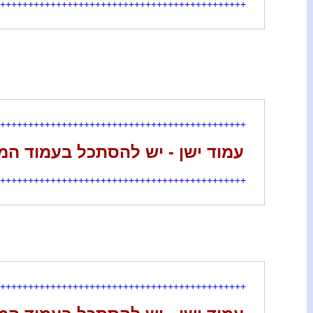
++++++++++++++++++++++++++++++++++++++++++++
++++++++++++++++++++++++++++++++++++++++++++
עמוד ישן - יש להסתכל בעמוד המ
++++++++++++++++++++++++++++++++++++++++++++
++++++++++++++++++++++++++++++++++++++++++++