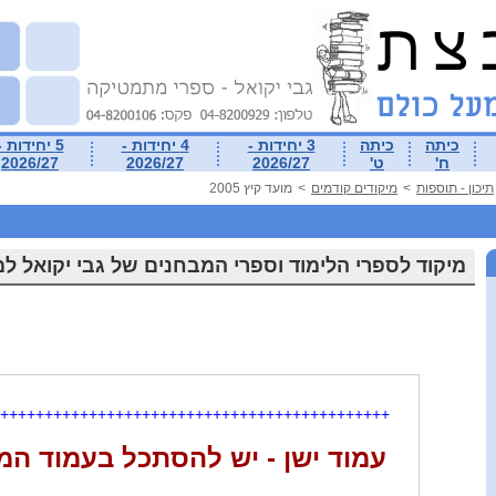
כיתה
כיתה
3 יחידות -
4 יחידות -
5 יחידות -
ח'
ט'
2026/27
2026/27
2026/27
תיכון - תוספות
>
מיקודים קודמים
>
מועד קיץ 2005
מיקוד לספרי הלימוד וספרי המבחנים של גבי יקואל ל
++++++++++++++++++++++++++++++++++++++++++++
עמוד ישן - יש להסתכל בעמוד המ