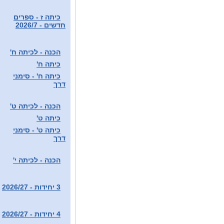
כיתה ז - ספרים
חדשים - 2026/7
הכנה - לכיתה ח'
כיתה ח'
כיתה ח' - סימני
דרך
הכנה - לכיתה ט'
כיתה ט'
כיתה ט' - סימני
דרך
הכנה - לכיתה י'
3 יחידות - 2026/27
4 יחידות - 2026/27